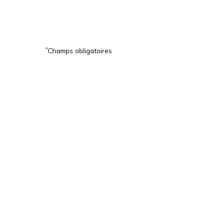
*
Champs obligatoires