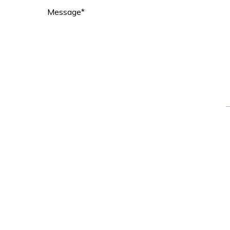
Message*