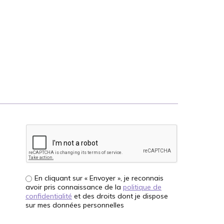
En cliquant sur « Envoyer », je reconnais
avoir pris connaissance de la
politique de
confidentialité
et des droits dont je dispose
sur mes données personnelles