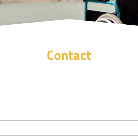
Contact