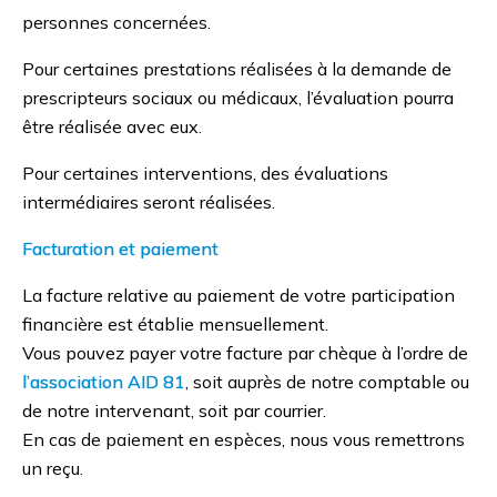
personnes concernées.
Pour certaines prestations réalisées à la demande de
prescripteurs sociaux ou médicaux, l’évaluation pourra
être réalisée avec eux.
Pour certaines interventions, des évaluations
intermédiaires seront réalisées.
Facturation et paiement
La facture relative au paiement de votre participation
financière est établie mensuellement.
Vous pouvez payer votre facture par chèque à l’ordre de
l’association AID 81
, soit auprès de notre comptable ou
de notre intervenant, soit par courrier.
En cas de paiement en espèces, nous vous remettrons
un reçu.