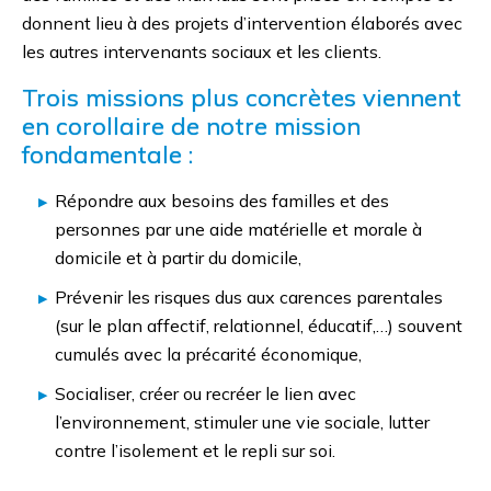
donnent lieu à des projets d’intervention élaborés avec
les autres intervenants sociaux et les clients.
Trois missions plus concrètes viennent
en corollaire de notre mission
fondamentale :
Répondre aux besoins des familles et des
personnes par une aide matérielle et morale à
domicile et à partir du domicile,
Prévenir les risques dus aux carences parentales
(sur le plan affectif, relationnel, éducatif,…) souvent
cumulés avec la précarité économique,
Socialiser, créer ou recréer le lien avec
l’environnement, stimuler une vie sociale, lutter
contre l’isolement et le repli sur soi.