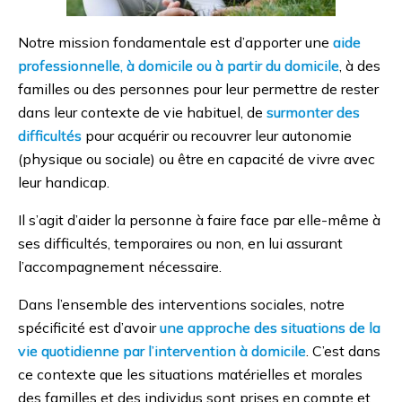
Notre mission fondamentale est d’apporter une
aide
professionnelle, à domicile ou à partir du domicile
, à des
familles ou des personnes pour leur permettre de rester
dans leur contexte de vie habituel, de
surmonter des
difficultés
pour acquérir ou recouvrer leur autonomie
(physique ou sociale) ou être en capacité de vivre avec
leur handicap.
Il s’agit d’aider la personne à faire face par elle-même à
ses difficultés, temporaires ou non, en lui assurant
l’accompagnement nécessaire.
Dans l’ensemble des interventions sociales, notre
spécificité est d’avoir
une approche des situations de la
vie quotidienne par l’intervention à domicile
. C’est dans
ce contexte que les situations matérielles et morales
des familles et des individus sont prises en compte et