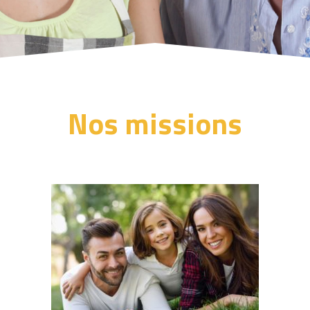
Nos missions
AID 81 Aide et Intervention à Domicile