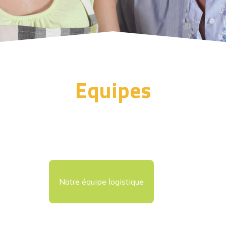
Equipes
Notre équipe logistique