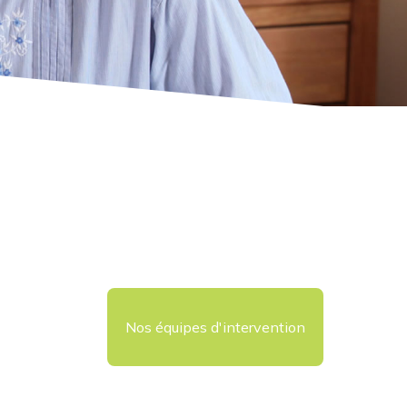
Nos équipes d'intervention