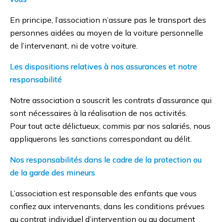
En principe, l’association n’assure pas le transport des
personnes aidées au moyen de la voiture personnelle
de l’intervenant, ni de votre voiture.
Les dispositions relatives à nos assurances et notre
responsabilité
Notre association a souscrit les contrats d’assurance qui
sont nécessaires à la réalisation de nos activités.
Pour tout acte délictueux, commis par nos salariés, nous
appliquerons les sanctions correspondant au délit.
Nos responsabilités dans le cadre de la protection ou
de la garde des mineurs
L’association est responsable des enfants que vous
confiez aux intervenants, dans les conditions prévues
au contrat individuel d’intervention ou au document