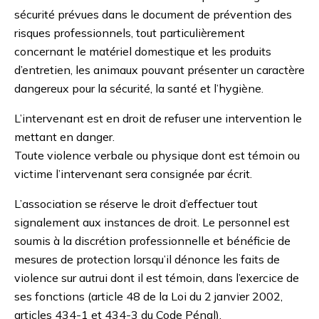
sécurité prévues dans le document de prévention des
risques professionnels, tout particulièrement
concernant le matériel domestique et les produits
d’entretien, les animaux pouvant présenter un caractère
dangereux pour la sécurité, la santé et l’hygiène.
L’intervenant est en droit de refuser une intervention le
mettant en danger.
Toute violence verbale ou physique dont est témoin ou
victime l’intervenant sera consignée par écrit.
L’association se réserve le droit d’effectuer tout
signalement aux instances de droit. Le personnel est
soumis à la discrétion professionnelle et bénéficie de
mesures de protection lorsqu’il dénonce les faits de
violence sur autrui dont il est témoin, dans l’exercice de
ses fonctions (article 48 de la Loi du 2 janvier 2002,
articles 434-1 et 434-3 du Code Pénal).