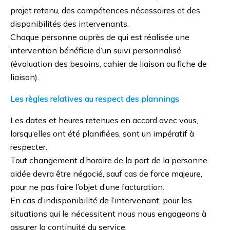
projet retenu, des compétences nécessaires et des
disponibilités des intervenants.
Chaque personne auprès de qui est réalisée une
intervention bénéficie d’un suivi personnalisé
(évaluation des besoins, cahier de liaison ou fiche de
liaison).
Les règles relatives au respect des plannings
Les dates et heures retenues en accord avec vous,
lorsqu’elles ont été planifiées, sont un impératif à
respecter.
Tout changement d’horaire de la part de la personne
aidée devra être négocié, sauf cas de force majeure,
pour ne pas faire l’objet d’une facturation.
En cas d’indisponibilité de l’intervenant, pour les
situations qui le nécessitent nous nous engageons à
assurer la continuité du service.