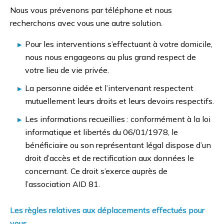
Nous vous prévenons par téléphone et nous
recherchons avec vous une autre solution.
Pour les interventions s’effectuant à votre domicile,
nous nous engageons au plus grand respect de
votre lieu de vie privée.
La personne aidée et l’intervenant respectent
mutuellement leurs droits et leurs devoirs respectifs.
Les informations recueillies : conformément à la loi
informatique et libertés du 06/01/1978, le
bénéficiaire ou son représentant légal dispose d’un
droit d’accès et de rectification aux données le
concernant. Ce droit s’exerce auprès de
l’association AID 81.
Les règles relatives aux déplacements effectués pour
vous